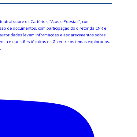
7 de agosto de 2026
7 de agosto de 2026