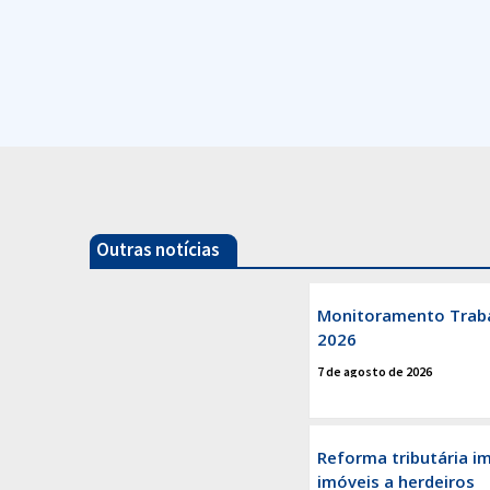
Outras notícias
Monitoramento Trabalh
2026
7 de agosto de 2026
Reforma tributária i
imóveis a herdeiros