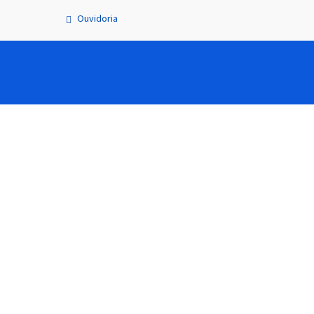
Ouvidoria