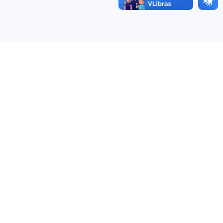
7 de agosto de 2026
7 de agosto de 2026