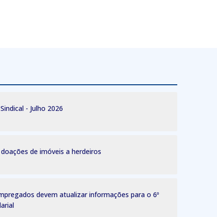
indical - Julho 2026
 doações de imóveis a herdeiros
pregados devem atualizar informações para o 6º
arial