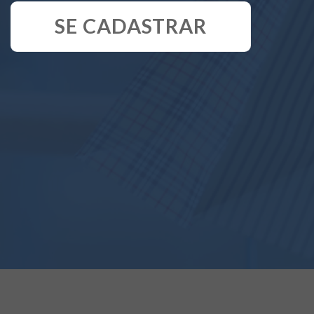
SE CADASTRAR