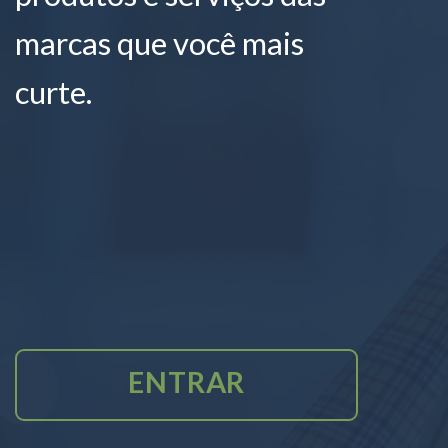
marcas que você mais
curte.
ENTRAR