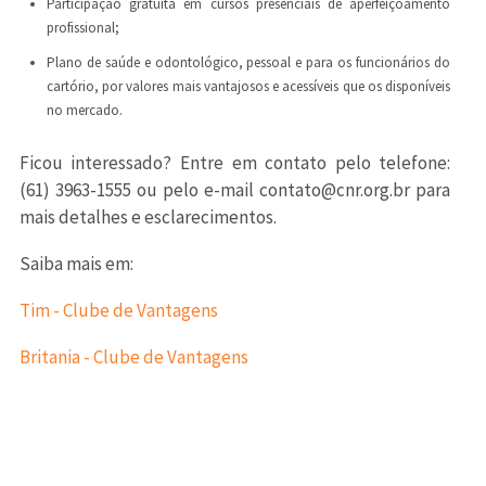
Participação gratuita em cursos presenciais de aperfeiçoamento
profissional;
Plano de saúde e odontológico, pessoal e para os funcionários do
cartório, por valores mais vantajosos e acessíveis que os disponíveis
no mercado.
Ficou interessado? Entre em contato pelo telefone:
(61) 3963-1555 ou pelo e-mail
contato@cnr.org.br
para
mais detalhes e esclarecimentos.
Saiba mais em:
Tim - Clube de Vantagens
Britania - Clube de Vantagens