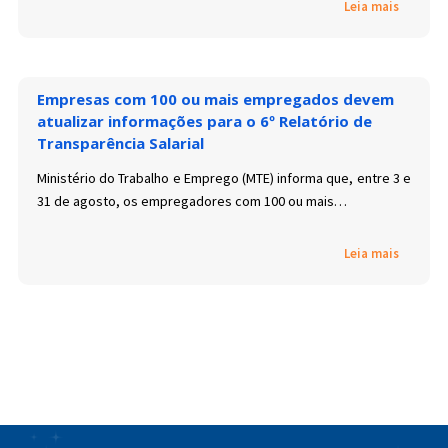
Leia mais
Empresas com 100 ou mais empregados devem
atualizar informações para o 6º Relatório de
Transparência Salarial
Ministério do Trabalho e Emprego (MTE) informa que, entre 3 e
31 de agosto, os empregadores com 100 ou mais…
Leia mais