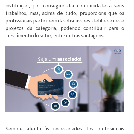
instituição, por conseguir dar continuidade a seus
trabalhos, mas, acima de tudo, proporciona que os
profissionais participem das discussões, deliberações e
projetos da categoria, podendo contribuir para o
crescimento do setor, entre outras vantagens.
Sempre atenta às necessidades dos profissionais