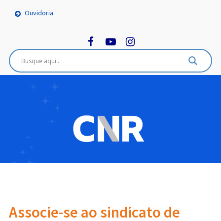
Ouvidoria
Associe-se ao sindicato de