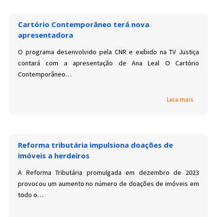
Cartório Contemporâneo terá nova
apresentadora
O programa desenvolvido pela CNR e exibido na TV Justiça
contará com a apresentação de Ana Leal O Cartório
Contemporâneo…
Leia mais
Reforma tributária impulsiona doações de
imóveis a herdeiros
A Reforma Tributária promulgada em dezembro de 2023
provocou um aumento no número de doações de imóveis em
todo o…