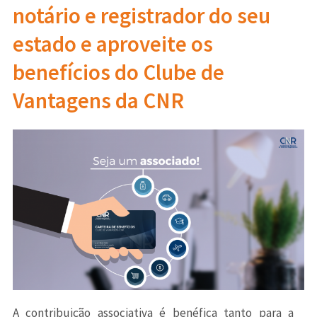
notário e registrador do seu
estado e aproveite os
benefícios do Clube de
Vantagens da CNR
A contribuição associativa é benéfica tanto para a