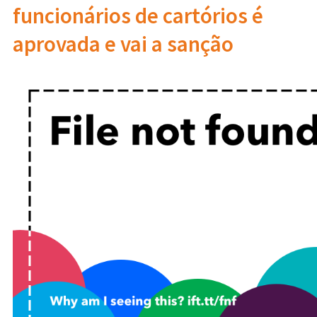
funcionários de cartórios é
aprovada e vai a sanção