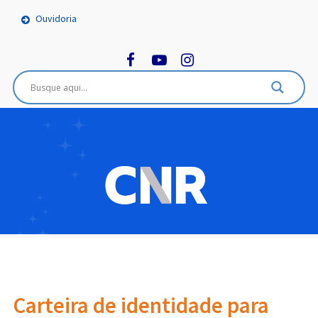
Ouvidoria
Carteira de identidade para