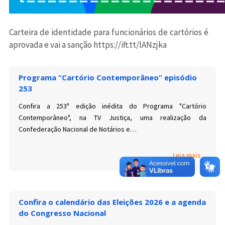
Carteira de identidade para funcionários de cartórios é
aprovada e vai a sanção https://ift.tt/lANzjka
Programa “Cartório Contemporâneo” episódio
253
Confira a 253ª edição inédita do Programa "Cartório
Contemporâneo", na TV Justiça, uma realização da
Confederação Nacional de Notários e…
Leia mais
Confira o calendário das Eleições 2026 e a agenda
do Congresso Nacional