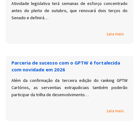
Atividade legislativa terá semanas de esforço concentrado
antes do pleito de outubro, que renovará dois terços do
Senado e definirá…
Leia mais
Parceria de sucesso com o GPTW é fortalecida
com novidade em 2026
Além da confirmação da terceira edição do ranking GPTW
Cartórios, as serventias extrajudiciais também poderão
participar da trilha de desenvolvimento…
Leia mais