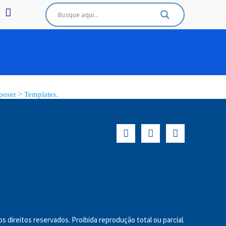
oser > Templates.
s direitos reservados. Proibida reprodução total ou parcial.