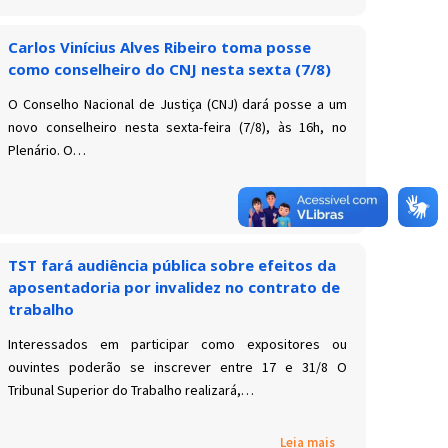
Carlos Vinícius Alves Ribeiro toma posse
como conselheiro do CNJ nesta sexta (7/8)
O Conselho Nacional de Justiça (CNJ) dará posse a um
novo conselheiro nesta sexta-feira (7/8), às 16h, no
Plenário. O…
Leia mais
TST fará audiência pública sobre efeitos da
aposentadoria por invalidez no contrato de
trabalho
Interessados em participar como expositores ou
ouvintes poderão se inscrever entre 17 e 31/8 O
Tribunal Superior do Trabalho realizará,…
Leia mais