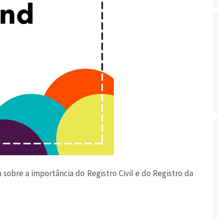
sobre a importância do Registro Civil e do Registro da