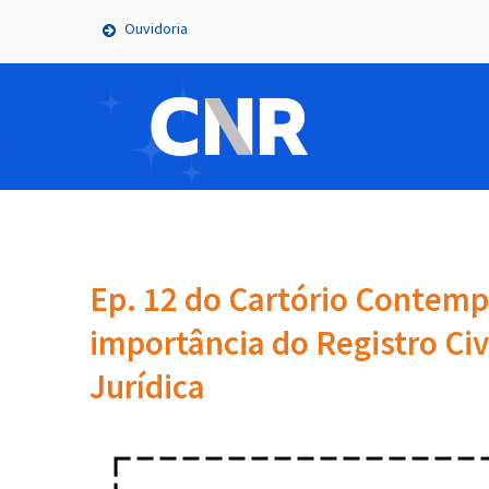
Ouvidoria
Ep. 12 do Cartório Contem
importância do Registro Civ
Jurídica