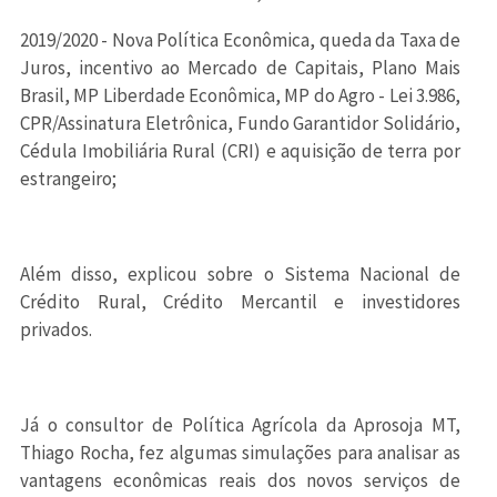
2019/2020 - Nova Política Econômica, queda da Taxa de
Juros, incentivo ao Mercado de Capitais, Plano Mais
Brasil, MP Liberdade Econômica, MP do Agro - Lei 3.986,
CPR/Assinatura Eletrônica, Fundo Garantidor Solidário,
Cédula Imobiliária Rural (CRI) e aquisição de terra por
estrangeiro;
Além disso, explicou sobre o Sistema Nacional de
Crédito Rural, Crédito Mercantil e investidores
privados.
Já o consultor de Política Agrícola da Aprosoja MT,
Thiago Rocha, fez algumas simulações para analisar as
vantagens econômicas reais dos novos serviços de