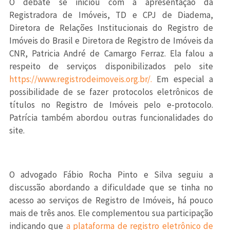
O debate se iniciou com a apresentação da
Registradora de Imóveis, TD e CPJ de Diadema,
Diretora de Relações Institucionais do Registro de
Imóveis do Brasil e Diretora de Registro de Imóveis da
CNR, Patricia André de Camargo Ferraz. Ela falou a
respeito de serviços disponibilizados pelo site
https://www.registrodeimoveis.org.br/.
Em especial a
possibilidade de se fazer protocolos eletrônicos de
títulos no Registro de Imóveis pelo e-protocolo.
Patrícia também abordou outras funcionalidades do
site.
O advogado Fábio Rocha Pinto e Silva seguiu a
discussão abordando a dificuldade que se tinha no
acesso ao serviços de Registro de Imóveis, há pouco
mais de três anos. Ele complementou sua participação
indicando que
a plataforma de registro eletrônico de