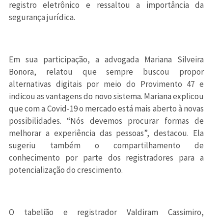
registro eletrônico e ressaltou a importância da
segurança jurídica.
Em sua participação, a advogada Mariana Silveira
Bonora, relatou que sempre buscou propor
alternativas digitais por meio do Provimento 47 e
indicou as vantagens do novo sistema. Mariana explicou
que com a Covid-19 o mercado está mais aberto à novas
possibilidades. “Nós devemos procurar formas de
melhorar a experiência das pessoas”, destacou. Ela
sugeriu também o compartilhamento de
conhecimento por parte dos registradores para a
potencialização do crescimento.
O tabelião e registrador Valdiram Cassimiro,