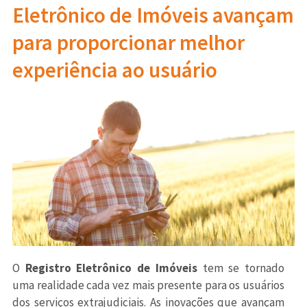
Eletrônico de Imóveis avançam
para proporcionar melhor
experiência ao usuário
O
Registro Eletrônico de Imóveis
tem se tornado
uma realidade cada vez mais presente para os usuários
dos serviços extrajudiciais. As inovações que avançam