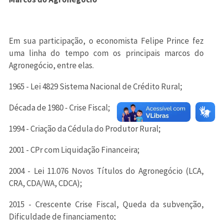
Em sua participação, o economista Felipe Prince fez
uma linha do tempo com os principais marcos do
Agronegócio, entre elas.
1965 - Lei 4829 Sistema Nacional de Crédito Rural;
Década de 1980 - Crise Fiscal;
1994 - Criação da Cédula do Produtor Rural;
2001 - CPr com Liquidação Financeira;
2004 - Lei 11.076 Novos Títulos do Agronegócio (LCA,
CRA, CDA/WA, CDCA);
2015 - Crescente Crise Fiscal, Queda da subvenção,
Dificuldade de financiamento;