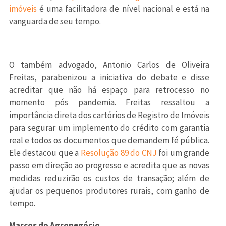
imóveis
é uma facilitadora de nível nacional e está na
vanguarda de seu tempo.
O também advogado, Antonio Carlos de Oliveira
Freitas, parabenizou a iniciativa do debate e disse
acreditar que não há espaço para retrocesso no
momento pós pandemia. Freitas ressaltou a
importância direta dos cartórios de Registro de Imóveis
para segurar um implemento do crédito com garantia
real e todos os documentos que demandem fé pública.
Ele destacou que a
Resolução 89 do CNJ
foi um grande
passo em direção ao progresso e acredita que as novas
medidas reduzirão os custos de transação; além de
ajudar os pequenos produtores rurais, com ganho de
tempo.
Marcos do Agronegócio