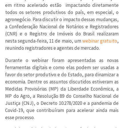
em ritmo acelerado estão impactando diretamente
todos os setores produtivos do país, em especial, o
agronegócio. Para discutir o impacto dessas mudanças,
a Confederação Nacional de Notários e Registradores
(CNR) e o Registro de Imóveis do Brasil realizaram
nesta segunda-feira, 11 de maio, um
webinar gratuito
,
reunindo registradores e agentes de mercado.
Durante o webinar foram apresentadas as novas
ferramentas digitais e como elas podem ser usadas a
favor do setor produtivo e do Estado, para dinamizar a
economia. Dentre os assuntos discutidos estiveram as
Medidas Provisórias (MP) da Liberdade Econômica, a
MP do Agro, a Resolução 89 do Conselho Nacional de
Justiça (CNJ), o Decreto 10.278/2020 e a pandemia de
Covid-19, que contribuíram para acelerar ainda mais
esse processo.