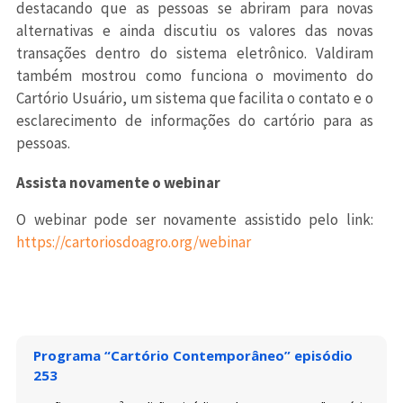
destacando que as pessoas se abriram para novas
alternativas e ainda discutiu os valores das novas
transações dentro do sistema eletrônico. Valdiram
também mostrou como funciona o movimento do
Cartório Usuário, um sistema que facilita o contato e o
esclarecimento de informações do cartório para as
pessoas.
Assista novamente o webinar
O webinar pode ser novamente assistido pelo link:
https://cartoriosdoagro.org/webinar
Programa “Cartório Contemporâneo” episódio
253