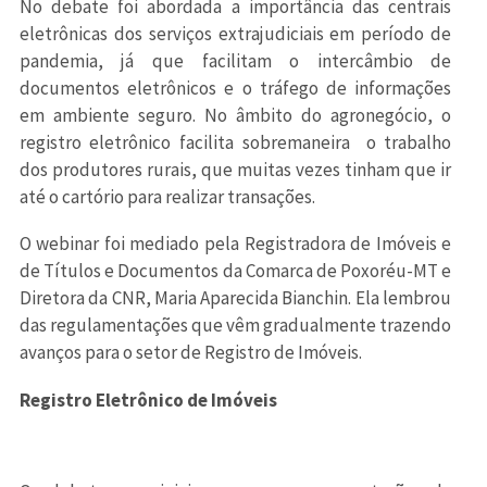
No debate foi abordada a importância das centrais
eletrônicas dos serviços extrajudiciais em período de
pandemia, já que facilitam o intercâmbio de
documentos eletrônicos e o tráfego de informações
em ambiente seguro. No âmbito do agronegócio, o
registro eletrônico facilita sobremaneira o trabalho
dos produtores rurais, que muitas vezes tinham que ir
até o cartório para realizar transações.
O webinar foi mediado pela Registradora de Imóveis e
de Títulos e Documentos da Comarca de Poxoréu-MT e
Diretora da CNR, Maria Aparecida Bianchin. Ela lembrou
das regulamentações que vêm gradualmente trazendo
avanços para o setor de Registro de Imóveis.
Registro Eletrônico de Imóveis