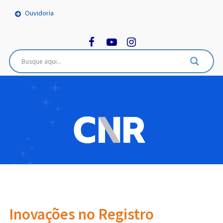
Ouvidoria
Inovações no Registro