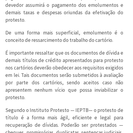
devedor assumirá o pagamento dos emolumentos e
demais taxas e despesas oriundas da efetivação do
protesto.
De uma forma mais superficial, emolumento é o
conceito de ressarcimento do trabalho do cartório.
É importante ressaltar que os documentos de dívida e
demais títulos de crédito apresentados para protesto
nos cartórios deverão obedecer aos requisitos exigidos
em lei. Tais documentos serão submetidos à avaliação
por parte dos cartórios, sendo aceitos caso não
apresentem nenhum vício que possa inviabilizar o
protesto.
Segundo o Instituto Protesto — IEPTB— o protesto de
título é a forma mais ágil, eficiente e legal para
recuperação de dívidas. Poderão ser protestados —
cheques, promissórias, duplicatas, sentenças judiciais,