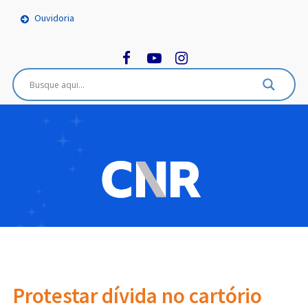
Ouvidoria
Protestar dívida no cartório