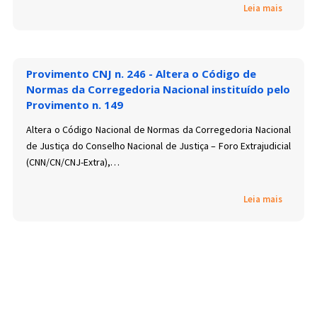
Leia mais
Provimento CNJ n. 246 - Altera o Código de
Normas da Corregedoria Nacional instituído pelo
Provimento n. 149
Altera o Código Nacional de Normas da Corregedoria Nacional
de Justiça do Conselho Nacional de Justiça – Foro Extrajudicial
(CNN/CN/CNJ-Extra),…
Leia mais