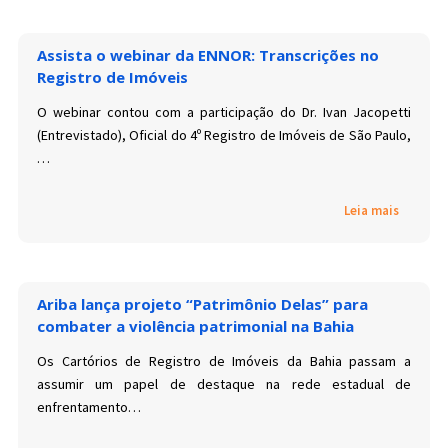
Assista o webinar da ENNOR: Transcrições no
Registro de Imóveis
O webinar contou com a participação do Dr. Ivan Jacopetti
(Entrevistado), Oficial do 4º Registro de Imóveis de São Paulo,
…
Leia mais
Ariba lança projeto “Patrimônio Delas” para
combater a violência patrimonial na Bahia
Os Cartórios de Registro de Imóveis da Bahia passam a
assumir um papel de destaque na rede estadual de
enfrentamento…