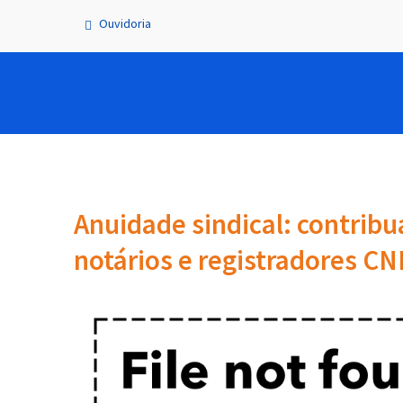
Ouvidoria
Anuidade sindical: contribu
notários e registradores CN