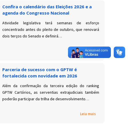
Confira o calendário das Eleições 2026 e a
agenda do Congresso Nacional
Atividade legislativa terá semanas de esforço
concentrado antes do pleito de outubro, que renovará
dois terços do Senado e definirá…
Leia mais
Parceria de sucesso com o GPTW é
fortalecida com novidade em 2026
Além da confirmação da terceira edição do ranking
GPTW Cartórios, as serventias extrajudiciais também
poderão participar da trilha de desenvolvimento…
Leia mais