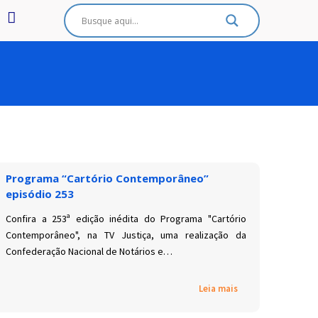
Programa “Cartório Contemporâneo”
episódio 253
Confira a 253ª edição inédita do Programa "Cartório
Contemporâneo", na TV Justiça, uma realização da
Confederação Nacional de Notários e…
Leia mais