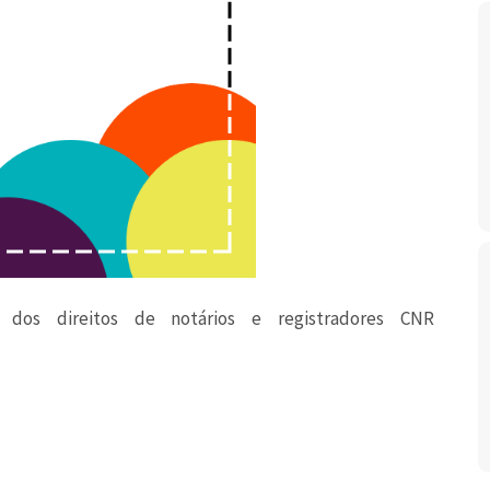
a dos direitos de notários e registradores CNR