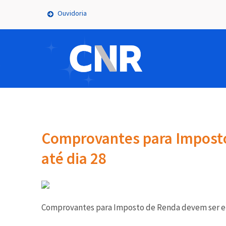
Ouvidoria
Comprovantes para Impost
até dia 28
Comprovantes para Imposto de Renda devem ser envi