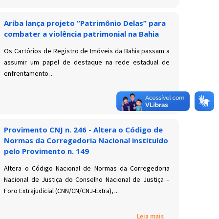
Ariba lança projeto “Patrimônio Delas” para
combater a violência patrimonial na Bahia
Os Cartórios de Registro de Imóveis da Bahia passam a
assumir um papel de destaque na rede estadual de
enfrentamento…
Leia mais
Provimento CNJ n. 246 - Altera o Código de
Normas da Corregedoria Nacional instituído
pelo Provimento n. 149
Altera o Código Nacional de Normas da Corregedoria
Nacional de Justiça do Conselho Nacional de Justiça –
Foro Extrajudicial (CNN/CN/CNJ-Extra),…
Leia mais