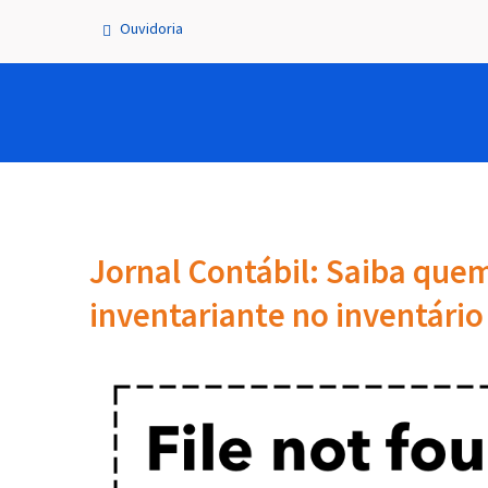
Ouvidoria
Jornal Contábil: Saiba qu
inventariante no inventário 