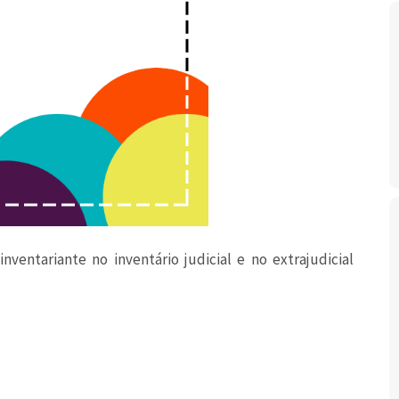
ventariante no inventário judicial e no extrajudicial