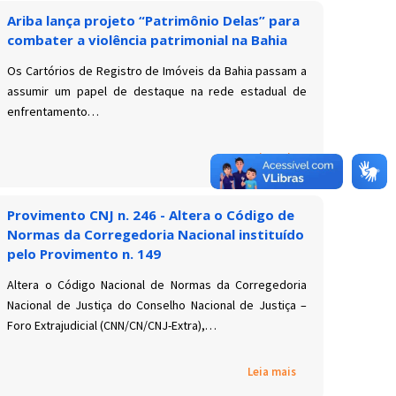
Ariba lança projeto “Patrimônio Delas” para
combater a violência patrimonial na Bahia
Os Cartórios de Registro de Imóveis da Bahia passam a
assumir um papel de destaque na rede estadual de
enfrentamento…
Leia mais
Provimento CNJ n. 246 - Altera o Código de
Normas da Corregedoria Nacional instituído
pelo Provimento n. 149
Altera o Código Nacional de Normas da Corregedoria
Nacional de Justiça do Conselho Nacional de Justiça –
Foro Extrajudicial (CNN/CN/CNJ-Extra),…
Leia mais