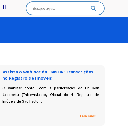
Assista o webinar da ENNOR: Transcrições
no Registro de Imóveis
O webinar contou com a participação do Dr. Ivan
Jacopetti (Entrevistado), Oficial do 4º Registro de
Imóveis de São Paulo,…
Leia mais