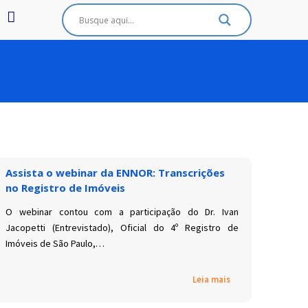
Assista o webinar da ENNOR: Transcrições
no Registro de Imóveis
O webinar contou com a participação do Dr. Ivan
Jacopetti (Entrevistado), Oficial do 4º Registro de
Imóveis de São Paulo,…
Leia mais