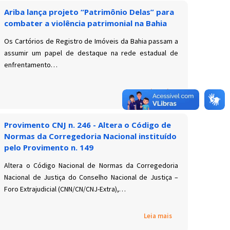
Ariba lança projeto “Patrimônio Delas” para
combater a violência patrimonial na Bahia
Os Cartórios de Registro de Imóveis da Bahia passam a
assumir um papel de destaque na rede estadual de
enfrentamento…
Leia mais
Provimento CNJ n. 246 - Altera o Código de
Normas da Corregedoria Nacional instituído
pelo Provimento n. 149
Altera o Código Nacional de Normas da Corregedoria
Nacional de Justiça do Conselho Nacional de Justiça –
Foro Extrajudicial (CNN/CN/CNJ-Extra),…
Leia mais