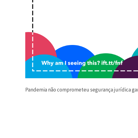
Pandemia não comprometeu segurança jurídica garan