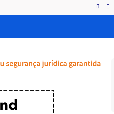
segurança jurídica garantida