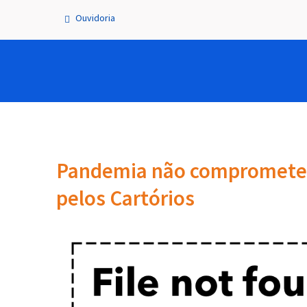
Ouvidoria
Pandemia não comprometeu 
pelos Cartórios