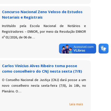
Concurso Nacional Zeno Veloso de Estudos
Notariais e Registrais
Instituído pela Escola Nacional de Notários e
Registradores – ENNOR, por meio da Resolução ENNOR
nº 01/2026, de 06 de…
Leia mais
Carlos Vinícius Alves Ribeiro toma posse
como conselheiro do CNJ nesta sexta (7/8)
O Conselho Nacional de Justiça (CNJ) dará posse a um
novo conselheiro nesta sexta-feira (7/8), às 16h, no
Plenário. O…
Leia mais