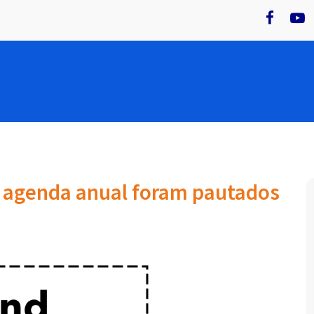
e agenda anual foram pautados