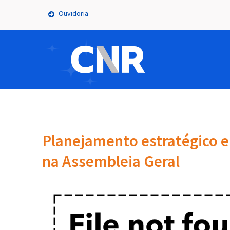
Ouvidoria
Planejamento estratégico 
na Assembleia Geral