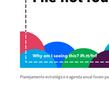
Planejamento estratégico e agenda anual foram pau