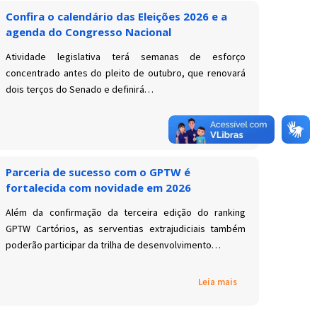
Confira o calendário das Eleições 2026 e a
agenda do Congresso Nacional
Atividade legislativa terá semanas de esforço
concentrado antes do pleito de outubro, que renovará
dois terços do Senado e definirá…
Leia mais
Parceria de sucesso com o GPTW é
fortalecida com novidade em 2026
Além da confirmação da terceira edição do ranking
GPTW Cartórios, as serventias extrajudiciais também
poderão participar da trilha de desenvolvimento…
Leia mais