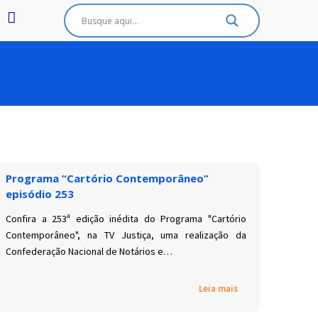
Programa “Cartório Contemporâneo”
episódio 253
Confira a 253ª edição inédita do Programa "Cartório
Contemporâneo", na TV Justiça, uma realização da
Confederação Nacional de Notários e…
Leia mais