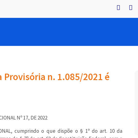
 Provisória n. 1.085/2021 é
ONAL Nº 17, DE 2022
L, cumprindo o que dispõe o § 1º do art. 10 da