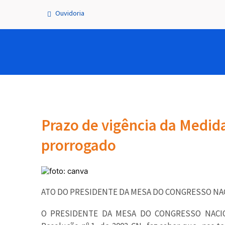
Ouvidoria
Prazo de vigência da Medida
prorrogado
ATO DO PRESIDENTE DA MESA DO CONGRESSO NACI
O PRESIDENTE DA MESA DO CONGRESSO NACIONA