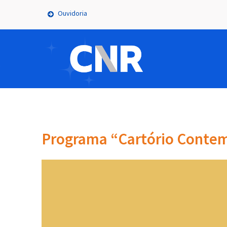
Ouvidoria
Programa “Cartório Contem