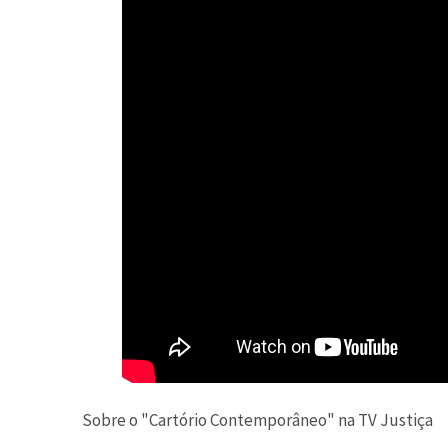
Sobre o "Cartório Contemporâneo" na TV Justiça