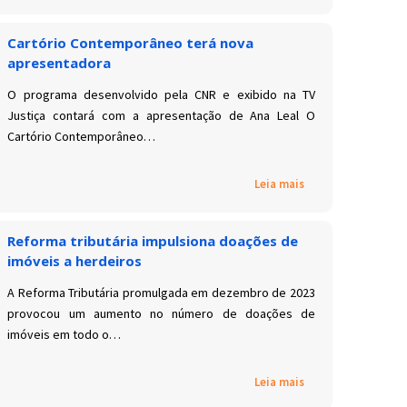
Cartório Contemporâneo terá nova
apresentadora
O programa desenvolvido pela CNR e exibido na TV
Justiça contará com a apresentação de Ana Leal O
Cartório Contemporâneo…
Leia mais
Reforma tributária impulsiona doações de
imóveis a herdeiros
A Reforma Tributária promulgada em dezembro de 2023
provocou um aumento no número de doações de
imóveis em todo o…
Leia mais