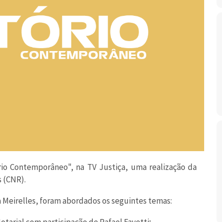
ório Contemporâneo", na TV Justiça, uma realização da
 (CNR).
 Meirelles, foram abordados os seguintes temas: