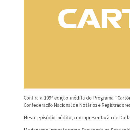
Confira a 109ª edição inédita do Programa "Cart
Confederação Nacional de Notários e Registradores
Neste episódio inédito, com apresentação de Duda