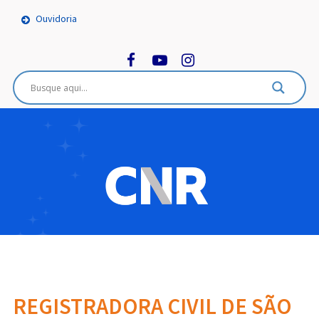
Ouvidoria
REGISTRADORA CIVIL DE SÃO