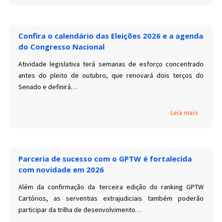
Confira o calendário das Eleições 2026 e a agenda
do Congresso Nacional
Atividade legislativa terá semanas de esforço concentrado
antes do pleito de outubro, que renovará dois terços do
Senado e definirá…
Leia mais
Parceria de sucesso com o GPTW é fortalecida
com novidade em 2026
Além da confirmação da terceira edição do ranking GPTW
Cartórios, as serventias extrajudiciais também poderão
participar da trilha de desenvolvimento…