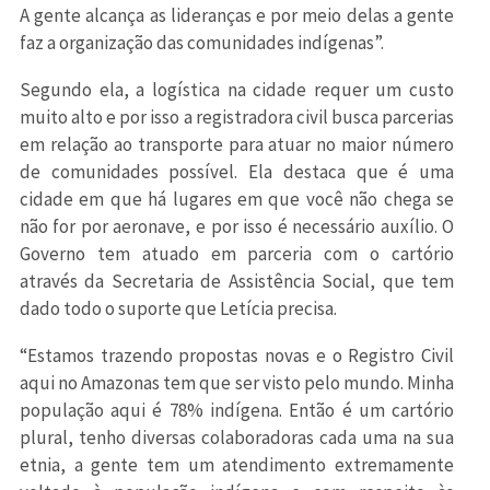
A gente alcança as lideranças e por meio delas a gente
faz a organização das comunidades indígenas”.
Segundo ela, a logística na cidade requer um custo
muito alto e por isso a registradora civil busca parcerias
em relação ao transporte para atuar no maior número
de comunidades possível. Ela destaca que é uma
cidade em que há lugares em que você não chega se
não for por aeronave, e por isso é necessário auxílio. O
Governo tem atuado em parceria com o cartório
através da Secretaria de Assistência Social, que tem
dado todo o suporte que Letícia precisa.
“Estamos trazendo propostas novas e o Registro Civil
aqui no Amazonas tem que ser visto pelo mundo. Minha
população aqui é 78% indígena. Então é um cartório
plural, tenho diversas colaboradoras cada uma na sua
etnia, a gente tem um atendimento extremamente