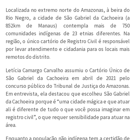
Localizada no extremo norte do Amazonas, à beira do
Rio Negro, a cidade de São Gabriel da Cachoeira (a
852km de Manaus) contempla mais de 750
comunidades indígenas de 23 etnias diferentes. Na
região, o único cartório de Registro Civil é responsável
por levar atendimento e cidadania para os locais mais
remotos do distrito.
Letícia Camargo Carvalho assumiu o Cartório Único de
São Gabriel da Cachoeira em abril de 2021 pelo
concurso público do Tribunal de Justiça do Amazonas.
Em entrevista, ela destacou que escolheu São Gabriel
da Cachoeira porque é “uma cidade mágica e que atuar
ali é diferente de tudo o que você possa imaginar em
registro civil”, o que requer sensibilidade para atuar na
área.
Enquanto a população não indígena tem a certidão de