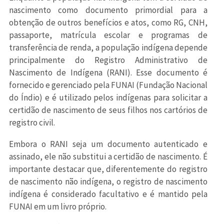
nascimento como documento primordial para a
obtenção de outros benefícios e atos, como RG, CNH,
passaporte, matrícula escolar e programas de
transferência de renda, a população indígena depende
principalmente do Registro Administrativo de
Nascimento de Indígena (RANI). Esse documento é
fornecido e gerenciado pela FUNAI (Fundação Nacional
do Índio) e é utilizado pelos indígenas para solicitar a
certidão de nascimento de seus filhos nos cartórios de
registro civil.
Embora o RANI seja um documento autenticado e
assinado, ele não substitui a certidão de nascimento. É
importante destacar que, diferentemente do registro
de nascimento não indígena, o registro de nascimento
indígena é considerado facultativo e é mantido pela
FUNAI em um livro próprio.