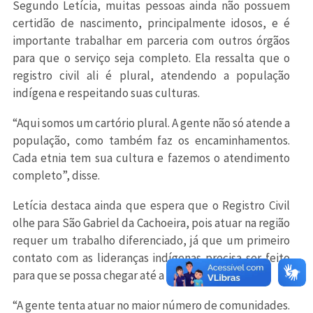
Segundo Letícia, muitas pessoas ainda não possuem
certidão de nascimento, principalmente idosos, e é
importante trabalhar em parceria com outros órgãos
para que o serviço seja completo. Ela ressalta que o
registro civil ali é plural, atendendo a população
indígena e respeitando suas culturas.
“Aqui somos um cartório plural. A gente não só atende a
população, como também faz os encaminhamentos.
Cada etnia tem sua cultura e fazemos o atendimento
completo”, disse.
Letícia destaca ainda que espera que o Registro Civil
olhe para São Gabriel da Cachoeira, pois atuar na região
requer um trabalho diferenciado, já que um primeiro
contato com as lideranças indígenas precisa ser feito
para que se possa chegar até a comunidade.
“A gente tenta atuar no maior número de comunidades.