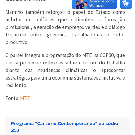
Marinho também reforçou o papel do Estado como
indutor de políticas que estimulem a formação
profissional, a geração de empregos verdes e o diálogo
tripartite entre governo, trabalhadores e setor
produtivo.
O painel integra a programação do MTE na COP30, que
busca promover reflexões sobre o futuro do trabalho
diante das mudanças climáticas e apresentar
estratégias para uma economia sustentável, inclusiva e
resiliente.
Fonte:
MTE
Programa “Cartório Contemporâneo” episódio
253