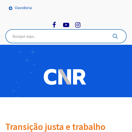
Ouvidoria
Transição justa e trabalho