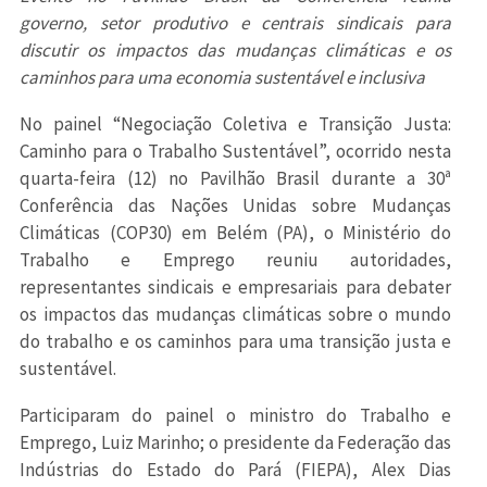
governo, setor produtivo e centrais sindicais para
discutir os impactos das mudanças climáticas e os
caminhos para uma economia sustentável e inclusiva
No painel “Negociação Coletiva e Transição Justa:
Caminho para o Trabalho Sustentável”, ocorrido nesta
quarta-feira (12) no Pavilhão Brasil durante a 30ª
Conferência das Nações Unidas sobre Mudanças
Climáticas (COP30) em Belém (PA), o Ministério do
Trabalho e Emprego reuniu autoridades,
representantes sindicais e empresariais para debater
os impactos das mudanças climáticas sobre o mundo
do trabalho e os caminhos para uma transição justa e
sustentável.
Participaram do painel o ministro do Trabalho e
Emprego, Luiz Marinho; o presidente da Federação das
Indústrias do Estado do Pará (FIEPA), Alex Dias