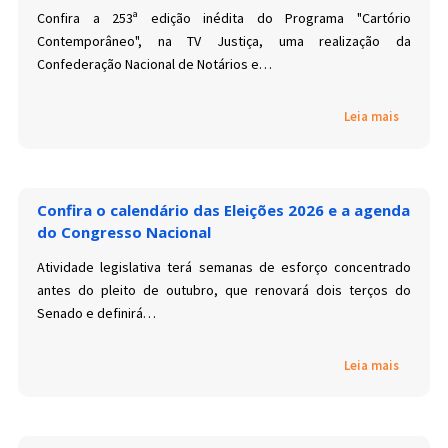
Confira a 253ª edição inédita do Programa "Cartório
Contemporâneo", na TV Justiça, uma realização da
Confederação Nacional de Notários e…
Leia mais
Confira o calendário das Eleições 2026 e a agenda
do Congresso Nacional
Atividade legislativa terá semanas de esforço concentrado
antes do pleito de outubro, que renovará dois terços do
Senado e definirá…
Leia mais