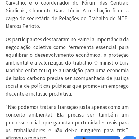
Carvalho; e o coordenador do Fórum das Centrais
Sindicais, Clemente Ganz Lúcio. A mediação ficou a
cargo do secretário de Relações do Trabalho do MTE,
Marcos Perioto.
Os participantes destacaram no Painel a importância da
negociação coletiva como ferramenta essencial para
equilibrar o desenvolvimento econômico, a proteção
ambiental e a valorização do trabalho. O ministro Luiz
Marinho enfatizou que a transição para uma economia
de baixo carbono precisa ser acompanhada de justiça
social e de políticas públicas que promovam emprego
decente e inclusão produtiva.
“Não podemos tratar a transição justa apenas como um
conceito ambiental. Ela precisa ser também um
processo social, que garanta oportunidades reais para
os trabalhadores e não deixe ninguém para trás”,
afirmou o ministro.