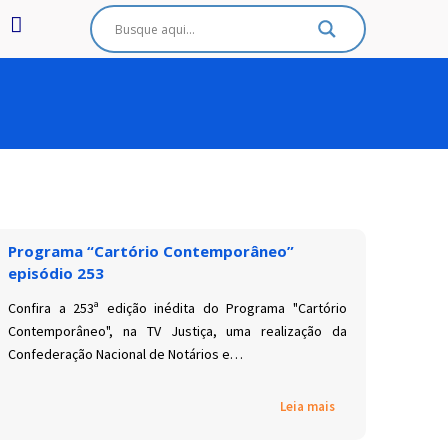
Programa “Cartório Contemporâneo”
episódio 253
Confira a 253ª edição inédita do Programa "Cartório
Contemporâneo", na TV Justiça, uma realização da
Confederação Nacional de Notários e…
Leia mais