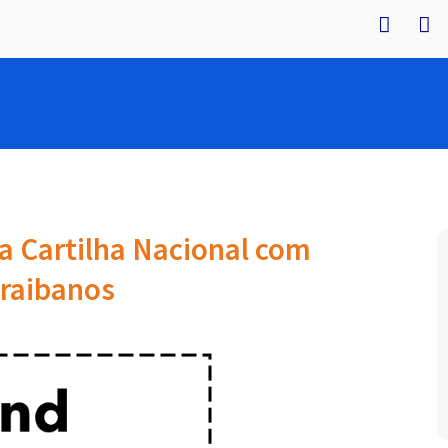
a Cartilha Nacional com
araibanos