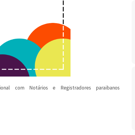
ional com Notários e Registradores paraibanos