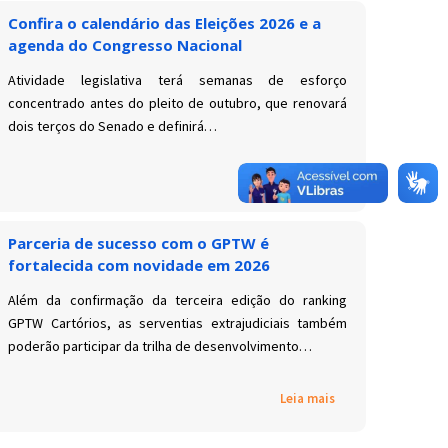
Confira o calendário das Eleições 2026 e a
agenda do Congresso Nacional
Atividade legislativa terá semanas de esforço
concentrado antes do pleito de outubro, que renovará
dois terços do Senado e definirá…
Leia mais
Parceria de sucesso com o GPTW é
fortalecida com novidade em 2026
Além da confirmação da terceira edição do ranking
GPTW Cartórios, as serventias extrajudiciais também
poderão participar da trilha de desenvolvimento…
Leia mais