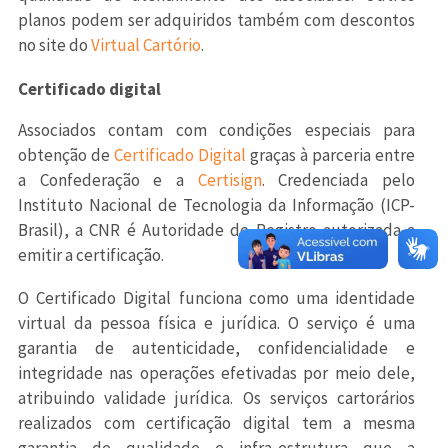
planos podem ser adquiridos também com descontos
no site do
Virtual Cartório
.
Certificado digital
Associados contam com condições especiais para
obtenção de
Certificado Digital
graças à parceria entre
a Confederação e a
Certisign
. Credenciada pelo
Instituto Nacional de Tecnologia da Informação (ICP-
Brasil), a CNR é Autoridade de Registro autorizada a
emitir a certificação.
O Certificado Digital funciona como uma identidade
virtual da pessoa física e jurídica. O serviço é uma
garantia de autenticidade, confidencialidade e
integridade nas operações efetivadas por meio dele,
atribuindo validade jurídica. Os serviços cartorários
realizados com certificação digital tem a mesma