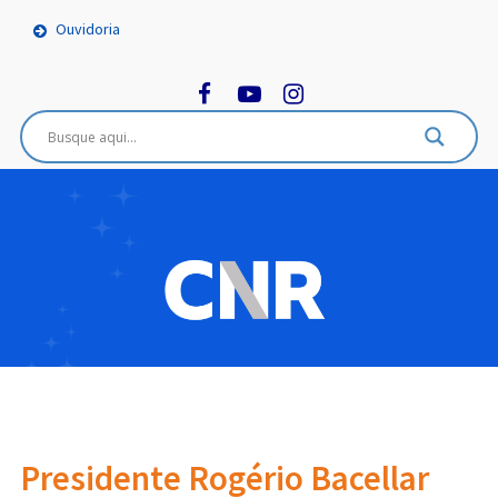
Ouvidoria
Presidente Rogério Bacellar