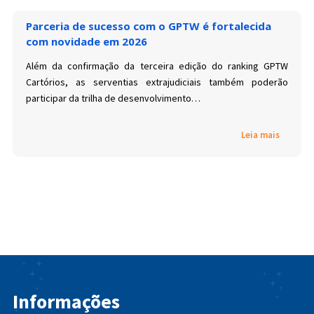
Parceria de sucesso com o GPTW é fortalecida
com novidade em 2026
Além da confirmação da terceira edição do ranking GPTW
Cartórios, as serventias extrajudiciais também poderão
participar da trilha de desenvolvimento…
Leia mais
Informações