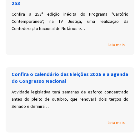
253
Confira a 253ª edição inédita do Programa "Cartório
Contemporâneo", na TV Justiça, uma realização da
Confederação Nacional de Notários e…
Leia mais
Confira o calendário das Eleições 2026 e a agenda
do Congresso Nacional
Atividade legislativa terá semanas de esforço concentrado
antes do pleito de outubro, que renovará dois terços do
Senado e definirá…
Leia mais