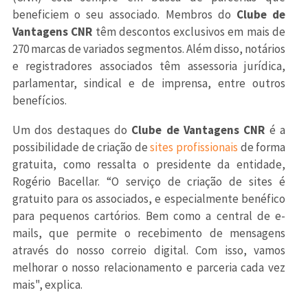
beneficiem o seu associado. Membros do
Clube de
Vantagens CNR
têm descontos exclusivos em mais de
270 marcas de variados segmentos. Além disso, notários
e registradores associados têm assessoria jurídica,
parlamentar, sindical e de imprensa, entre outros
benefícios.
Um dos destaques do
Clube de Vantagens CNR
é a
possibilidade de criação de
sites profissionais
de forma
gratuita, como ressalta o presidente da entidade,
Rogério Bacellar. “O serviço de criação de sites é
gratuito para os associados, e especialmente benéfico
para pequenos cartórios. Bem como a central de e-
mails, que permite o recebimento de mensagens
através do nosso correio digital. Com isso, vamos
melhorar o nosso relacionamento e parceria cada vez
mais", explica.