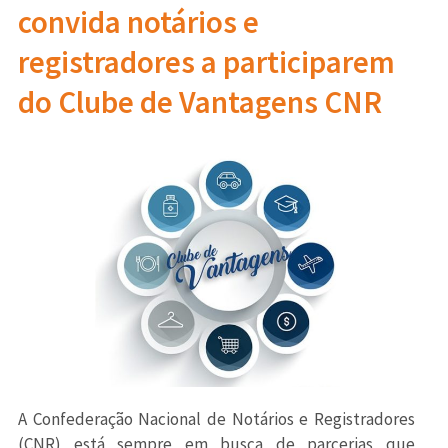
convida notários e
registradores a participarem
do Clube de Vantagens CNR
A Confederação Nacional de Notários e Registradores
(CNR) está sempre em busca de parcerias que