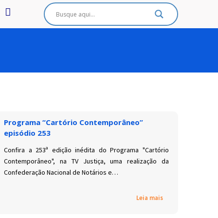
Programa “Cartório Contemporâneo”
episódio 253
Confira a 253ª edição inédita do Programa "Cartório
Contemporâneo", na TV Justiça, uma realização da
Confederação Nacional de Notários e…
Leia mais