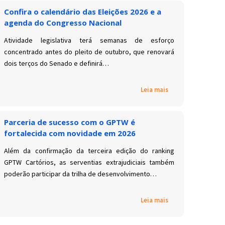
Confira o calendário das Eleições 2026 e a
agenda do Congresso Nacional
Atividade legislativa terá semanas de esforço
concentrado antes do pleito de outubro, que renovará
dois terços do Senado e definirá…
Leia mais
Parceria de sucesso com o GPTW é
fortalecida com novidade em 2026
Além da confirmação da terceira edição do ranking
GPTW Cartórios, as serventias extrajudiciais também
poderão participar da trilha de desenvolvimento…
Leia mais