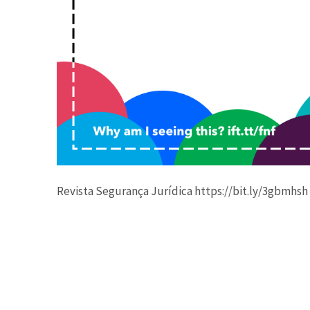
Revista Segurança Jurídica https://bit.ly/3gbmhsh