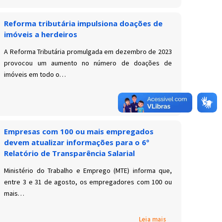
Reforma tributária impulsiona doações de
imóveis a herdeiros
A Reforma Tributária promulgada em dezembro de 2023
provocou um aumento no número de doações de
imóveis em todo o…
Leia mais
Empresas com 100 ou mais empregados
devem atualizar informações para o 6º
Relatório de Transparência Salarial
Ministério do Trabalho e Emprego (MTE) informa que,
entre 3 e 31 de agosto, os empregadores com 100 ou
mais…
Leia mais