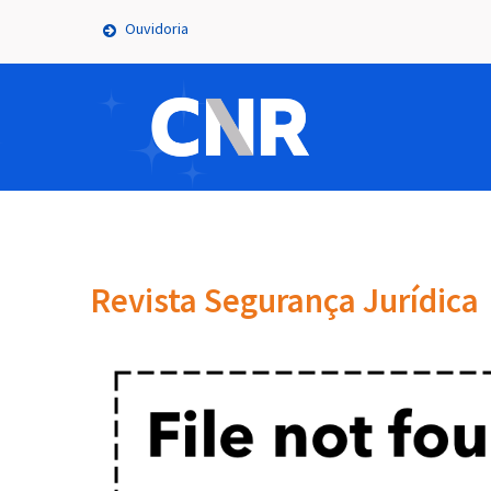
Ouvidoria
Revista Segurança Jurídica