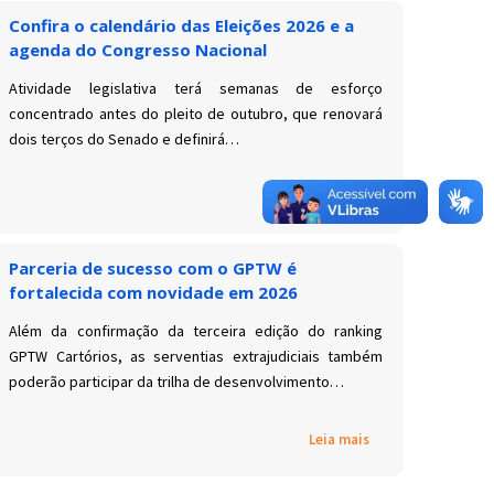
Confira o calendário das Eleições 2026 e a
agenda do Congresso Nacional
Atividade legislativa terá semanas de esforço
concentrado antes do pleito de outubro, que renovará
dois terços do Senado e definirá…
Leia mais
Parceria de sucesso com o GPTW é
fortalecida com novidade em 2026
Além da confirmação da terceira edição do ranking
GPTW Cartórios, as serventias extrajudiciais também
poderão participar da trilha de desenvolvimento…
Leia mais