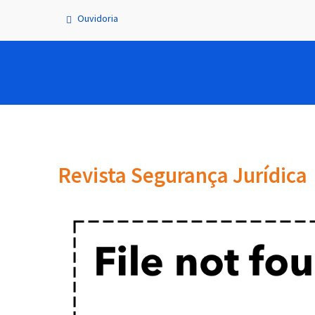
Ouvidoria
Revista Segurança Jurídica