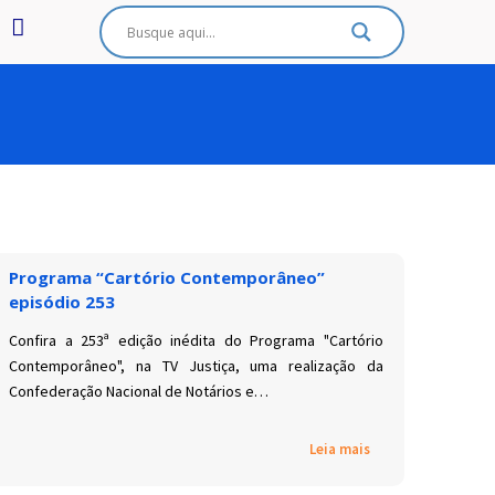
Programa “Cartório Contemporâneo”
episódio 253
Confira a 253ª edição inédita do Programa "Cartório
Contemporâneo", na TV Justiça, uma realização da
Confederação Nacional de Notários e…
Leia mais