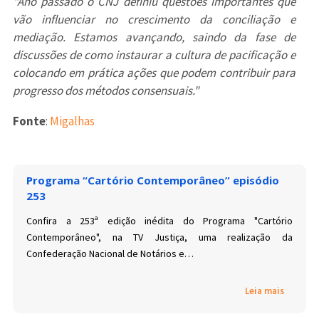
"Ano passado o CNJ definiu questões importantes que
vão influenciar no crescimento da conciliação e
mediação. Estamos avançando, saindo da fase de
discussões de como instaurar a cultura de pacificação e
colocando em prática ações que podem contribuir para
progresso dos métodos consensuais."
Fonte
:
Migalhas
Programa “Cartório Contemporâneo” episódio
253
Confira a 253ª edição inédita do Programa "Cartório
Contemporâneo", na TV Justiça, uma realização da
Confederação Nacional de Notários e…
Leia mais