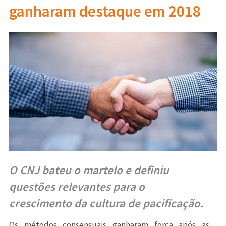
ganharam destaque em 2018
O CNJ bateu o martelo e definiu
questões relevantes para o
crescimento da cultura de pacificação.
Os métodos consensuais ganharam força após as