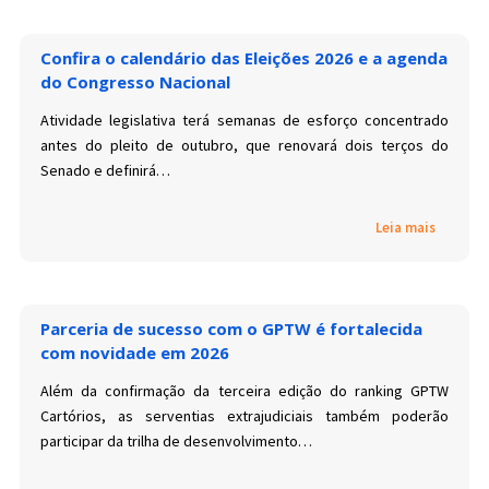
Confira o calendário das Eleições 2026 e a agenda
do Congresso Nacional
Atividade legislativa terá semanas de esforço concentrado
antes do pleito de outubro, que renovará dois terços do
Senado e definirá…
Leia mais
Parceria de sucesso com o GPTW é fortalecida
com novidade em 2026
Além da confirmação da terceira edição do ranking GPTW
Cartórios, as serventias extrajudiciais também poderão
participar da trilha de desenvolvimento…