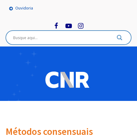
Ouvidoria
Métodos consensuais