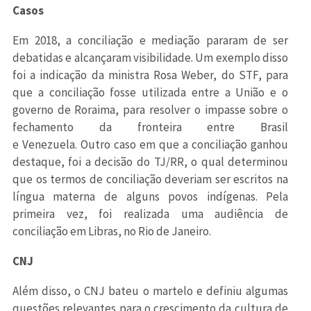
Casos
Em 2018, a conciliação e mediação pararam de ser
debatidas e alcançaram visibilidade. Um exemplo disso
foi a indicação da ministra Rosa Weber, do STF, para
que a conciliação fosse utilizada entre a União e o
governo de Roraima, para resolver o impasse sobre o
fechamento da fronteira entre Brasil
e Venezuela. Outro caso em que a conciliação ganhou
destaque, foi a decisão do TJ/RR, o qual determinou
que os termos de conciliação deveriam ser escritos na
língua materna de alguns povos indígenas. Pela
primeira vez, foi realizada uma audiência de
conciliação em Libras, no Rio de Janeiro.
CNJ
Além disso, o CNJ bateu o martelo e definiu algumas
questões relevantes para o crescimento da cultura de