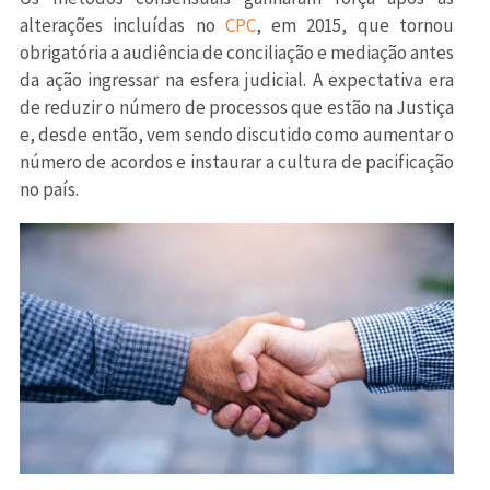
alterações incluídas no
CPC
, em 2015, que tornou
obrigatória a audiência de conciliação e mediação antes
da ação ingressar na esfera judicial. A expectativa era
de reduzir o número de processos que estão na Justiça
e, desde então, vem sendo discutido como aumentar o
número de acordos e instaurar a cultura de pacificação
no país.